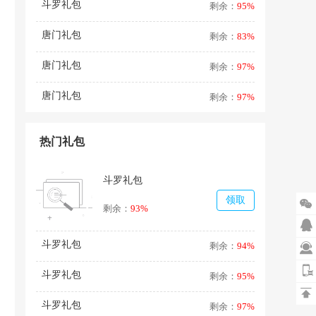
斗罗礼包
剩余：
95%
唐门礼包
剩余：
83%
唐门礼包
剩余：
97%
唐门礼包
剩余：
97%
热门礼包
斗罗礼包
领取

剩余：
93%

斗罗礼包
剩余：
94%

斗罗礼包
剩余：
95%

斗罗礼包
剩余：
97%