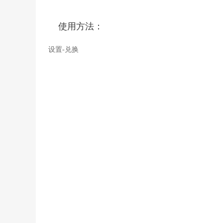
使用方法：
设置-兑换