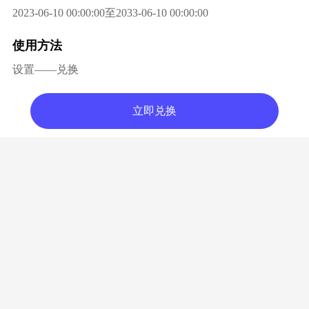
2023-06-10 00:00:00至2033-06-10 00:00:00
使用方法
设置——兑换
立即兑换